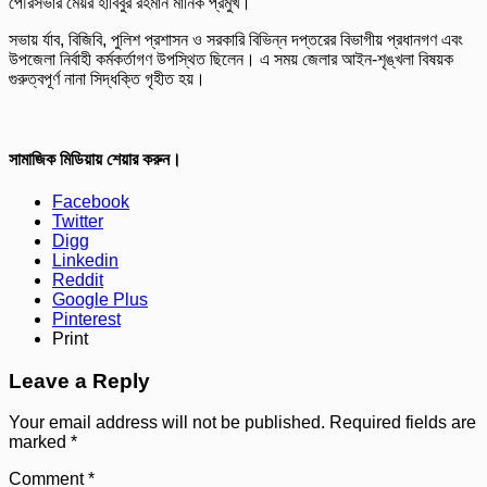
পৌরসভার মেয়র হাবিবুর রহমান মানিক প্রমুখ।
সভায় র্যাব, বিজিবি, পুলিশ প্রশাসন ও সরকারি বিভিন্ন দপ্তরের বিভাগীয় প্রধানগণ এবং
উপজেলা নির্বাহী কর্মকর্তাগণ উপস্থিত ছিলেন। এ সময় জেলার আইন-শৃঙ্খলা বিষয়ক
গুরুত্বপূর্ণ নানা সিদ্ধক্তি গৃহীত হয়।
সামাজিক মিডিয়ায় শেয়ার করুন।
Facebook
Twitter
Digg
Linkedin
Reddit
Google Plus
Pinterest
Print
Leave a Reply
Your email address will not be published.
Required fields are
marked
*
Comment
*