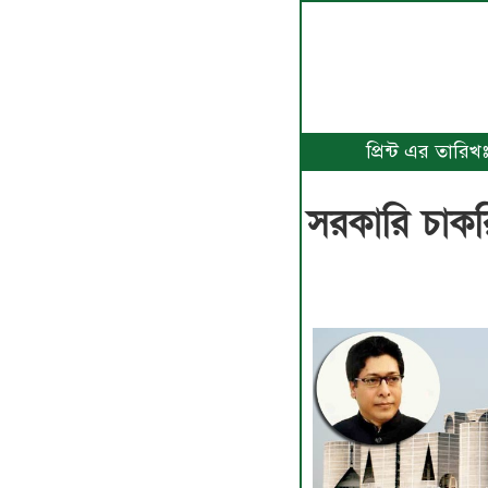
প্রিন্ট এর তারি
সরকারি চাকর