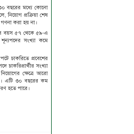
৩০ বছরের মধ্যে কোনো
, নিয়োগ প্রক্রিয়া শেষ
গণনা করা হয় না।
বসরের বয়স ৫৭ থেকে ৫৯-এ
ই শূন্যপদের সংখ্যা কমে
্ষাপটে চাকরিতে প্রবেশের
ে চাকরিপ্রার্থীর সংখ্যা
 নিয়োগের ক্ষেত্রে আরো
রে। এটি ৩০ বছরের কম
 কারণ হতে পারে।