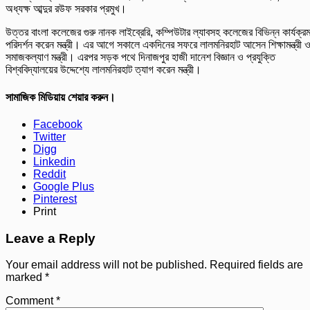
অধ্যক্ষ আব্দুর রউফ সরকার প্রমুখ।
উত্তর বাংলা কলেজের গুরু নানক লাইব্রেরি, কম্পিউটার ল্যাবসহ কলেজের বিভিন্ন কার্যক্র
পরিদর্শন করেন মন্ত্রী। এর আগে সকালে একদিনের সফরে লালমনিরহাট আসেন শিক্ষামন্ত্রী 
সমাজকল্যাণ মন্ত্রী। এরপর সড়ক পথে দিনাজপুর হাজী দানেশ বিজ্ঞান ও প্রযুক্তি
বিশ্ববিদ্যালয়ের উদ্দেশ্যে লালমনিরহাট ত্যাগ করেন মন্ত্রী।
সামাজিক মিডিয়ায় শেয়ার করুন।
Facebook
Twitter
Digg
Linkedin
Reddit
Google Plus
Pinterest
Print
Leave a Reply
Your email address will not be published.
Required fields are
marked
*
Comment
*