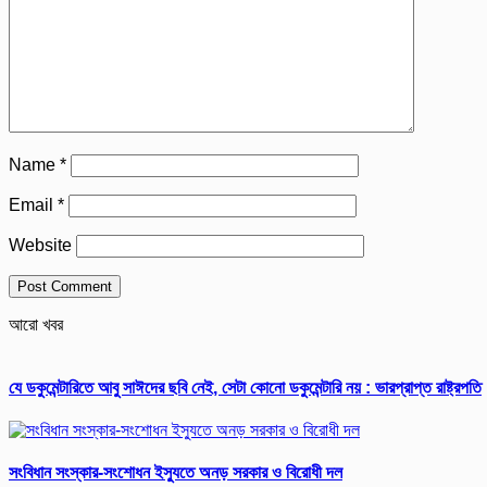
Name
*
Email
*
Website
আরো খবর
যে ডকুমেন্টারিতে আবু সাঈদের ছবি নেই, সেটা কোনো ডকুমেন্টারি নয় : ভারপ্রাপ্ত রাষ্ট্রপতি
সংবিধান সংস্কার-সংশোধন ইস্যুতে অনড় সরকার ও বিরোধী দল