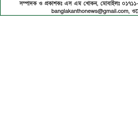
সম্পাদক ও প্রকাশকঃ এস এম খোকন, মোবাইলঃ ০১৭১
banglakanthonews@gmail.com, ওয়