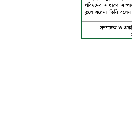
পরিষদের সাধারণ সম্প
তুলে ধরেন। তিনি বলেন, ‘
সম্পাদক ও প্